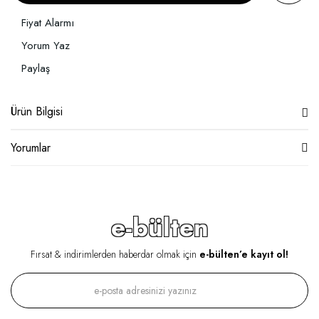
Fiyat Alarmı
Yorum Yaz
Paylaş
Ürün Bilgisi
Yorumlar
e-bülten
Fırsat & indirimlerden haberdar olmak için
e-bülten’e kayıt ol!