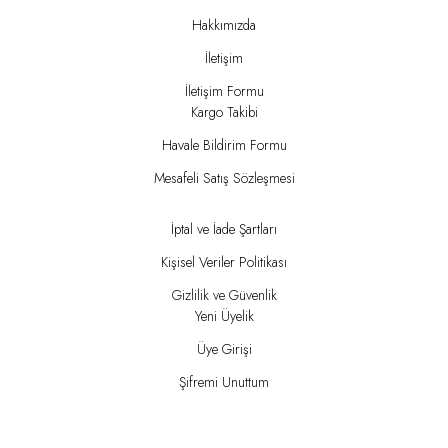
Hakkımızda
İletişim
İletişim Formu
Kargo Takibi
Havale Bildirim Formu
Mesafeli Satış Sözleşmesi
İptal ve İade Şartları
Kişisel Veriler Politikası
Gizlilik ve Güvenlik
Yeni Üyelik
Üye Girişi
Şifremi Unuttum