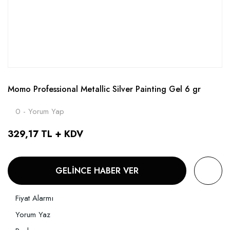
Momo Professional Metallic Silver Painting Gel 6 gr
0 - Yorum Yap
329,17 TL + KDV
GELİNCE HABER VER
Fiyat Alarmı
Yorum Yaz