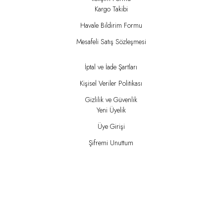
Kargo Takibi
Havale Bildirim Formu
Mesafeli Satış Sözleşmesi
İptal ve İade Şartları
Kişisel Veriler Politikası
Gizlilik ve Güvenlik
Yeni Üyelik
Üye Girişi
Şifremi Unuttum