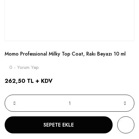
Momo Professional Milky Top Coat, Rakı Beyazı 10 ml
0 - Yorum Yap
262,50 TL + KDV
SEPETE EKLE