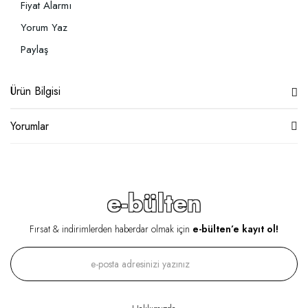
Fiyat Alarmı
Yorum Yaz
Paylaş
Ürün Bilgisi
Yorumlar
e-bülten
Fırsat & indirimlerden haberdar olmak için
e-bülten’e kayıt ol!