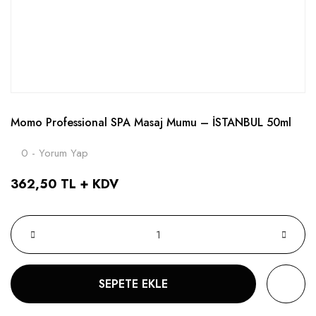
Momo Professional SPA Masaj Mumu – İSTANBUL 50ml
0 - Yorum Yap
362,50 TL + KDV
SEPETE EKLE