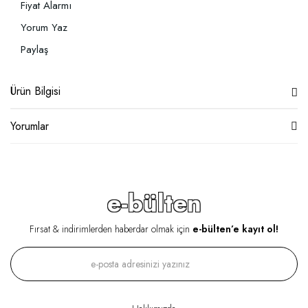
Fiyat Alarmı
Yorum Yaz
Paylaş
Ürün Bilgisi
Yorumlar
e-bülten
Fırsat & indirimlerden haberdar olmak için
e-bülten’e kayıt ol!