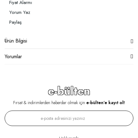
Fiyat Alarmı
Yorum Yaz
Paylaş
Ürün Bilgisi
Yorumlar
e-bülten
Fırsat & indirimlerden haberdar olmak için
e-bülten’e kayıt ol!