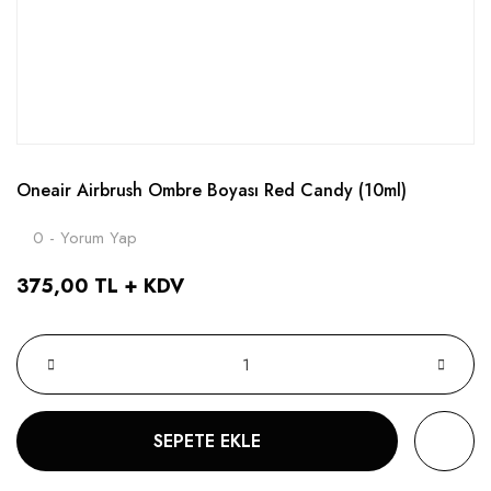
Oneair Airbrush Ombre Boyası Red Candy (10ml)
0 - Yorum Yap
375,00 TL + KDV
SEPETE EKLE