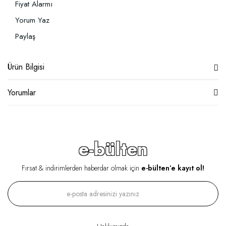
Fiyat Alarmı
Yorum Yaz
Paylaş
Ürün Bilgisi
Yorumlar
e-bülten
Fırsat & indirimlerden haberdar olmak için
e-bülten’e kayıt ol!