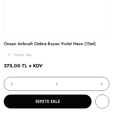
Oneair Airbrush Ombre Boyası Violet Neon (10ml)
0 - Yorum Yap
375,00 TL + KDV
SEPETE EKLE