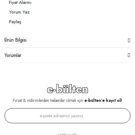
Fiyat Alarmı
Yorum Yaz
Paylaş
Ürün Bilgisi
Yorumlar
e-bülten
Fırsat & indirimlerden haberdar olmak için
e-bülten’e kayıt ol!