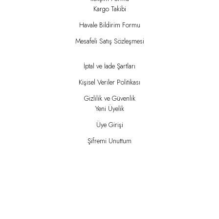
Kargo Takibi
Havale Bildirim Formu
Mesafeli Satış Sözleşmesi
İptal ve İade Şartları
Kişisel Veriler Politikası
Gizlilik ve Güvenlik
Yeni Üyelik
Üye Girişi
Şifremi Unuttum