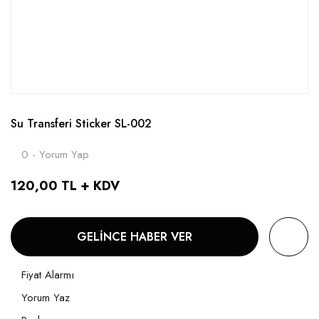
Su Transferi Sticker SL-002
0 - Yorum Yap
120,00 TL + KDV
GELİNCE HABER VER
Fiyat Alarmı
Yorum Yaz