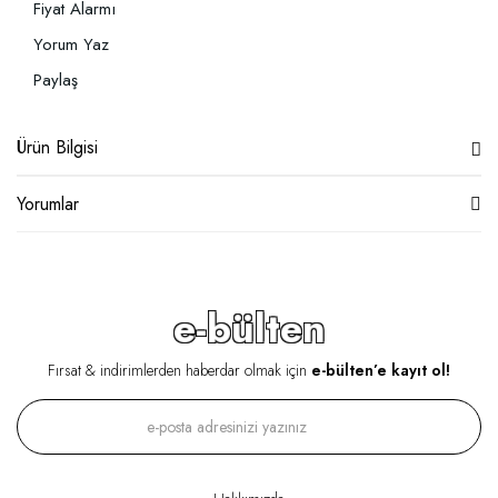
Fiyat Alarmı
Yorum Yaz
Paylaş
Ürün Bilgisi
Yorumlar
e-bülten
Fırsat & indirimlerden haberdar olmak için
e-bülten’e kayıt ol!