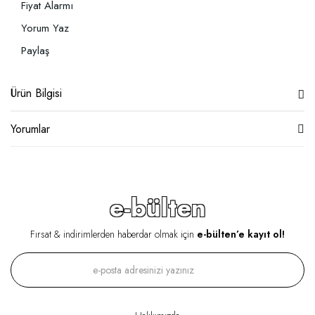
Fiyat Alarmı
Yorum Yaz
Paylaş
Ürün Bilgisi
Yorumlar
e-bülten
Fırsat & indirimlerden haberdar olmak için
e-bülten’e kayıt ol!