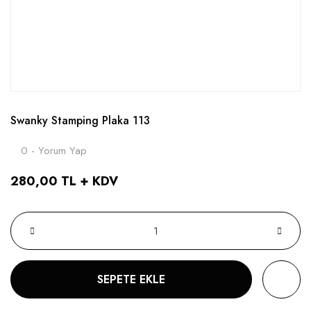
Swanky Stamping Plaka 113
0 - Yorum Yap
280,00 TL + KDV
SEPETE EKLE