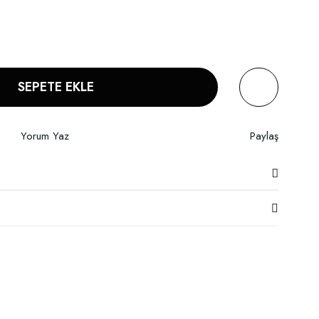
SEPETE EKLE
Yorum Yaz
Paylaş