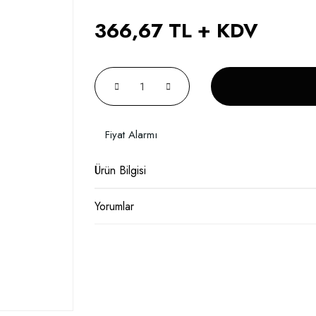
366,67 TL + KDV
Fiyat Alarmı
Ürün Bilgisi
Yorumlar