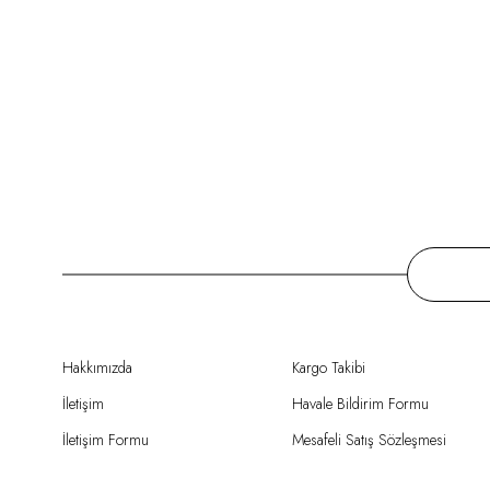
Hakkımızda
Kargo Takibi
İletişim
Havale Bildirim Formu
İletişim Formu
Mesafeli Satış Sözleşmesi