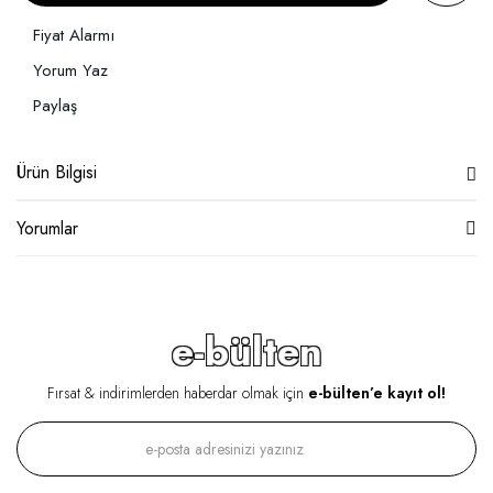
Fiyat Alarmı
Yorum Yaz
Paylaş
Ürün Bilgisi
Yorumlar
e-bülten
Fırsat & indirimlerden haberdar olmak için
e-bülten’e kayıt ol!