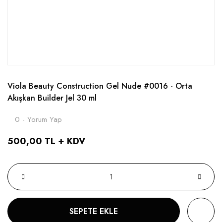
Viola Beauty Construction Gel Nude #0016 - Orta
Akışkan Builder Jel 30 ml
0 - Yorum Yap
500,00 TL + KDV
SEPETE EKLE