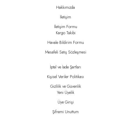
Hakkımızda
İletişim
İletişim Formu
Kargo Takibi
Havale Bildirim Formu
Mesafeli Satış Sözleşmesi
İptal ve İade Şartları
Kişisel Veriler Politikası
Gizlilik ve Güvenlik
Yeni Üyelik
Üye Girişi
Şifremi Unuttum