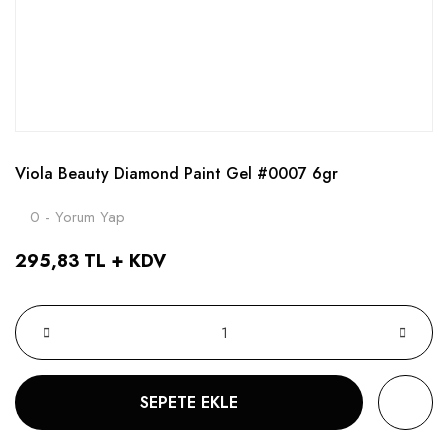
Viola Beauty Diamond Paint Gel #0007 6gr
0 - Yorum Yap
295,83 TL + KDV
SEPETE EKLE