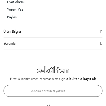
Fiyat Alarmı
Yorum Yaz
Paylaş
Ürün Bilgisi
Yorumlar
e-bülten
Fırsat & indirimlerden haberdar olmak için
e-bülten’e kayıt ol!