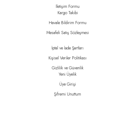
İletişim Formu
Kargo Takibi
Havale Bildirim Formu
Mesafeli Satış Sözleşmesi
İptal ve İade Şartları
Kişisel Veriler Politikası
Gizlilik ve Güvenlik
Yeni Üyelik
Üye Girişi
Şifremi Unuttum