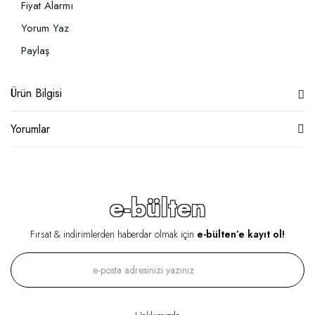
Fiyat Alarmı
Yorum Yaz
Paylaş
Ürün Bilgisi
Yorumlar
e-bülten
Fırsat & indirimlerden haberdar olmak için
e-bülten’e kayıt ol!