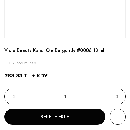
Viola Beauty Kalıcı Oje Burgundy #0006 13 ml
0 - Yorum Yap
283,33 TL + KDV
SEPETE EKLE