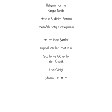
İletişim Formu
Kargo Takibi
Havale Bildirim Formu
Mesafeli Satış Sözleşmesi
İptal ve İade Şartları
Kişisel Veriler Politikası
Gizlilik ve Güvenlik
Yeni Üyelik
Üye Girişi
Şifremi Unuttum