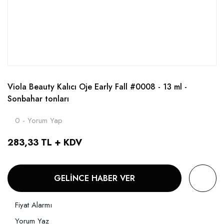
Viola Beauty Kalıcı Oje Early Fall #0008 - 13 ml -
Sonbahar tonları
0 - Yorum Yap
283,33 TL + KDV
GELİNCE HABER VER
Fiyat Alarmı
Yorum Yaz