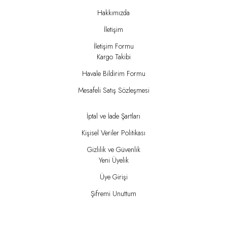
Hakkımızda
İletişim
İletişim Formu
Kargo Takibi
Havale Bildirim Formu
Mesafeli Satış Sözleşmesi
İptal ve İade Şartları
Kişisel Veriler Politikası
Gizlilik ve Güvenlik
Yeni Üyelik
Üye Girişi
Şifremi Unuttum