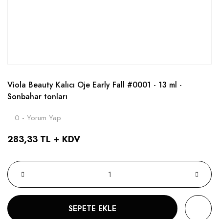
Viola Beauty Kalıcı Oje Early Fall #0001 - 13 ml -
Sonbahar tonları
0 - Yorum Yap
283,33 TL + KDV
SEPETE EKLE