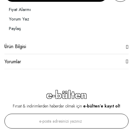
Fiyat Alarmı
Yorum Yaz
Paylaş
Ürün Bilgisi
Yorumlar
e-bülten
Fırsat & indirimlerden haberdar olmak için
e-bülten’e kayıt ol!