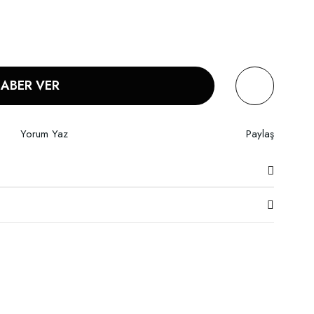
HABER VER
Yorum Yaz
Paylaş