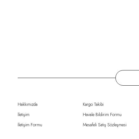
Hakkımızda
Kargo Takibi
İletişim
Havale Bildirim Formu
İletişim Formu
Mesafeli Satış Sözleşmesi