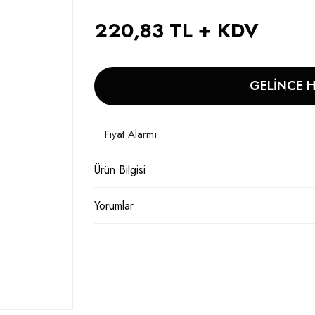
220,83 TL + KDV
GELİNCE 
Fiyat Alarmı
Ürün Bilgisi
Yorumlar