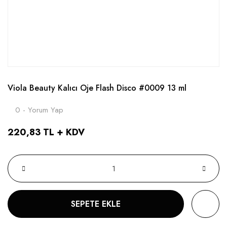
Viola Beauty Kalıcı Oje Flash Disco #0009 13 ml
0 - Yorum Yap
220,83 TL + KDV
SEPETE EKLE