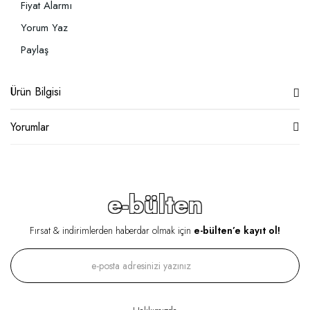
Fiyat Alarmı
Yorum Yaz
Paylaş
Ürün Bilgisi
Yorumlar
e-bülten
Fırsat & indirimlerden haberdar olmak için
e-bülten’e kayıt ol!