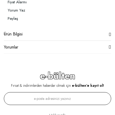
Fiyat Alarmı
Yorum Yaz
Paylaş
Ürün Bilgisi
Yorumlar
e-bülten
Fırsat & indirimlerden haberdar olmak için
e-bülten’e kayıt ol!