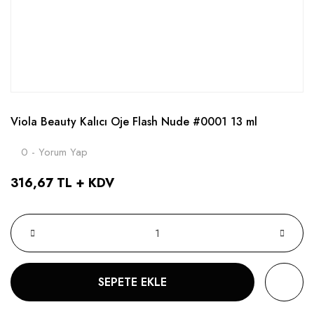
Viola Beauty Kalıcı Oje Flash Nude #0001 13 ml
0 - Yorum Yap
316,67 TL + KDV
SEPETE EKLE