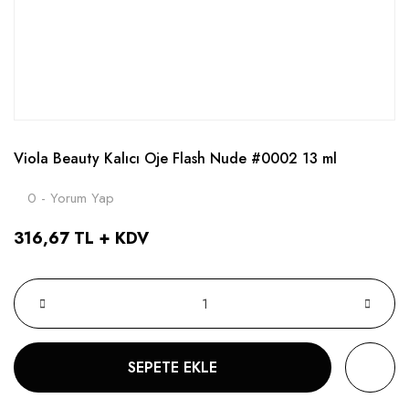
Viola Beauty Kalıcı Oje Flash Nude #0002 13 ml
0 - Yorum Yap
316,67 TL + KDV
SEPETE EKLE