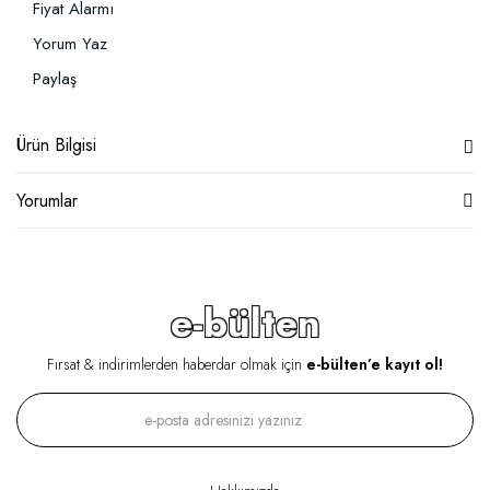
Fiyat Alarmı
Yorum Yaz
Paylaş
Ürün Bilgisi
Yorumlar
e-bülten
Fırsat & indirimlerden haberdar olmak için
e-bülten’e kayıt ol!