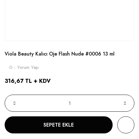
Viola Beauty Kalıcı Oje Flash Nude #0006 13 ml
0 - Yorum Yap
316,67 TL + KDV
SEPETE EKLE