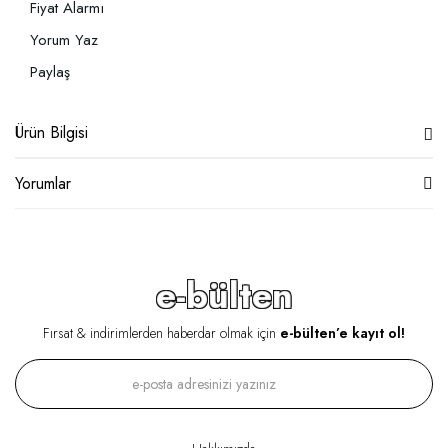
Fiyat Alarmı
Yorum Yaz
Paylaş
Ürün Bilgisi
Yorumlar
e-bülten
Fırsat & indirimlerden haberdar olmak için
e-bülten’e kayıt ol!