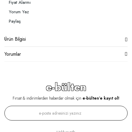
Fiyat Alarmı
Yorum Yaz
Paylaş
Ürün Bilgisi
Yorumlar
e-bülten
Fırsat & indirimlerden haberdar olmak için
e-bülten’e kayıt ol!