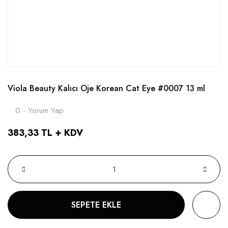
Viola Beauty Kalıcı Oje Korean Cat Eye #0007 13 ml
0 - Yorum Yap
383,33 TL + KDV
SEPETE EKLE