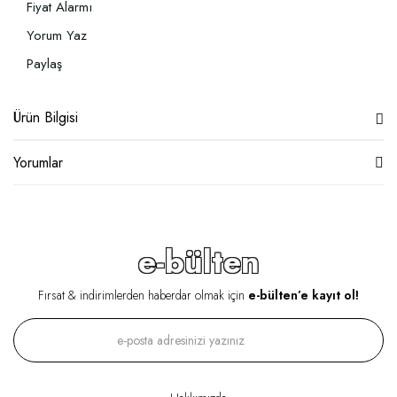
Fiyat Alarmı
Yorum Yaz
Paylaş
Ürün Bilgisi
Yorumlar
e-bülten
Fırsat & indirimlerden haberdar olmak için
e-bülten’e kayıt ol!