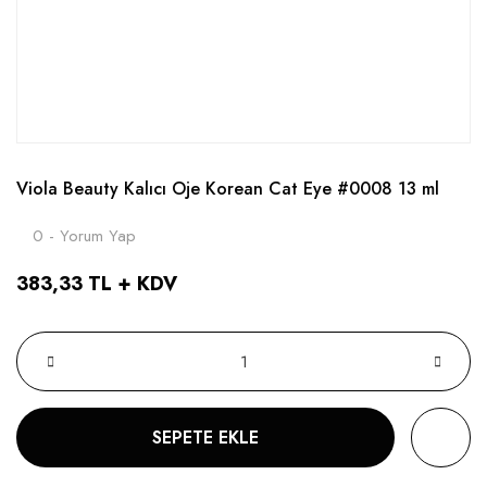
Viola Beauty Kalıcı Oje Korean Cat Eye #0008 13 ml
0 - Yorum Yap
383,33 TL + KDV
SEPETE EKLE