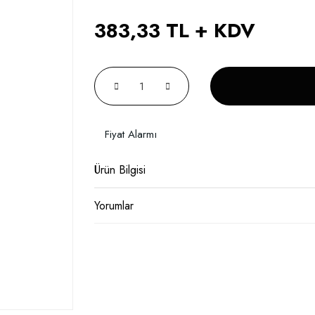
383,33 TL + KDV
Fiyat Alarmı
Ürün Bilgisi
Yorumlar