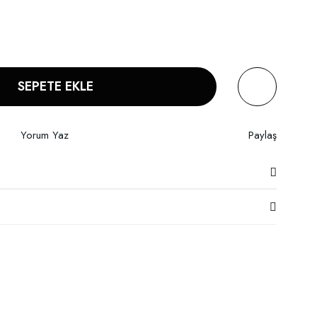
SEPETE EKLE
Yorum Yaz
Paylaş