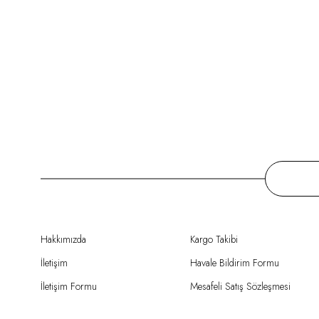
Hakkımızda
Kargo Takibi
İletişim
Havale Bildirim Formu
İletişim Formu
Mesafeli Satış Sözleşmesi