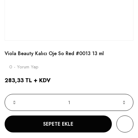
Viola Beauty Kalıcı Oje So Red #0013 13 ml
0 - Yorum Yap
283,33 TL + KDV
SEPETE EKLE