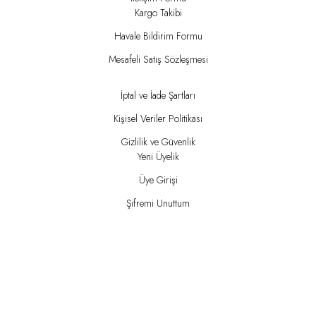
Kargo Takibi
Havale Bildirim Formu
Mesafeli Satış Sözleşmesi
İptal ve İade Şartları
Kişisel Veriler Politikası
Gizlilik ve Güvenlik
Yeni Üyelik
Üye Girişi
Şifremi Unuttum