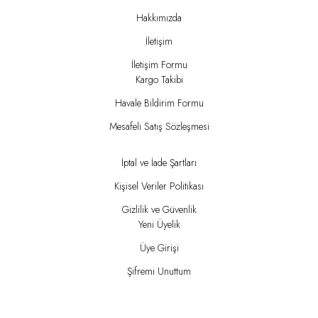
Hakkımızda
İletişim
İletişim Formu
Kargo Takibi
Havale Bildirim Formu
Mesafeli Satış Sözleşmesi
İptal ve İade Şartları
Kişisel Veriler Politikası
Gizlilik ve Güvenlik
Yeni Üyelik
Üye Girişi
Şifremi Unuttum