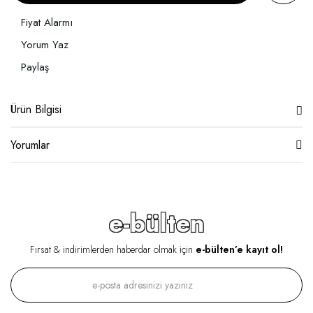
Fiyat Alarmı
Yorum Yaz
Paylaş
Ürün Bilgisi
Yorumlar
e-bülten
Fırsat & indirimlerden haberdar olmak için
e-bülten’e kayıt ol!