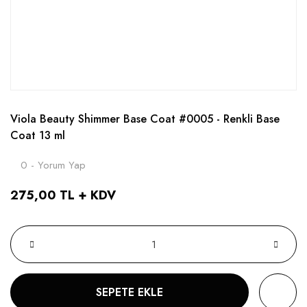
Viola Beauty Shimmer Base Coat #0005 - Renkli Base
Coat 13 ml
0 - Yorum Yap
275,00 TL + KDV
SEPETE EKLE