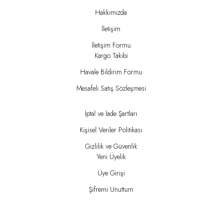
Hakkımızda
İletişim
İletişim Formu
Kargo Takibi
Havale Bildirim Formu
Mesafeli Satış Sözleşmesi
İptal ve İade Şartları
Kişisel Veriler Politikası
Gizlilik ve Güvenlik
Yeni Üyelik
Üye Girişi
Şifremi Unuttum