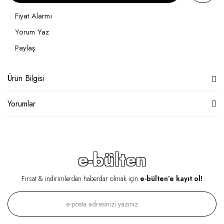
Fiyat Alarmı
Yorum Yaz
Paylaş
Ürün Bilgisi
Yorumlar
e-bülten
Fırsat & indirimlerden haberdar olmak için
e-bülten’e kayıt ol!