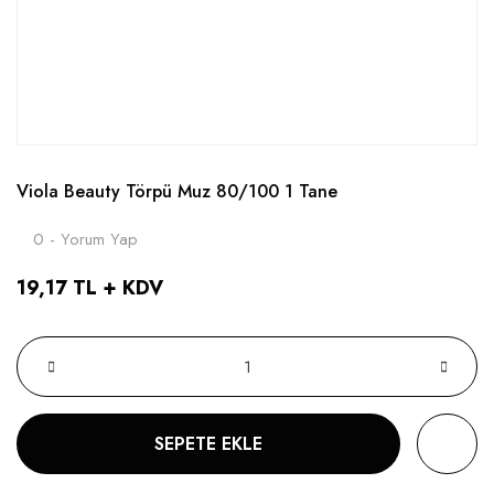
Viola Beauty Törpü Muz 80/100 1 Tane
0 - Yorum Yap
19,17 TL + KDV
SEPETE EKLE