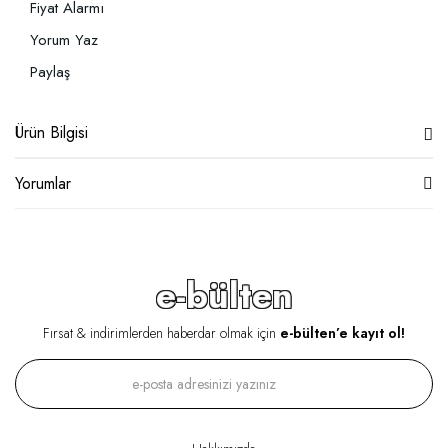
Fiyat Alarmı
Yorum Yaz
Paylaş
Ürün Bilgisi
Yorumlar
e-bülten
Fırsat & indirimlerden haberdar olmak için
e-bülten’e kayıt ol!