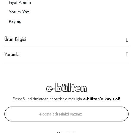
Fiyat Alarmı
Yorum Yaz
Paylaş
Ürün Bilgisi
Yorumlar
e-bülten
Fırsat & indirimlerden haberdar olmak için
e-bülten’e kayıt ol!