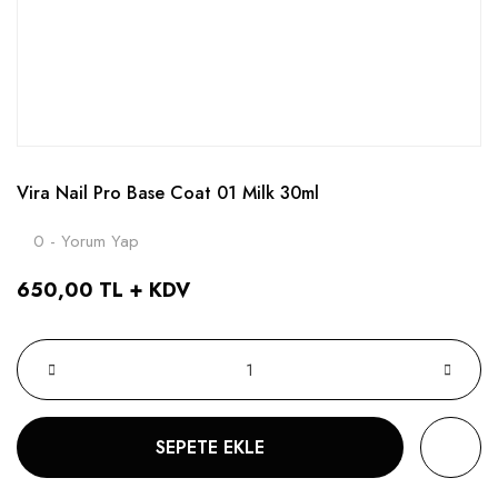
Vira Nail Pro Base Coat 01 Milk 30ml
0 - Yorum Yap
650,00 TL + KDV
SEPETE EKLE