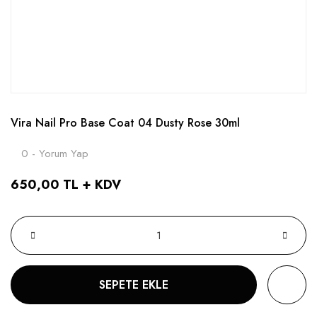
Vira Nail Pro Base Coat 04 Dusty Rose 30ml
0 - Yorum Yap
650,00 TL + KDV
SEPETE EKLE