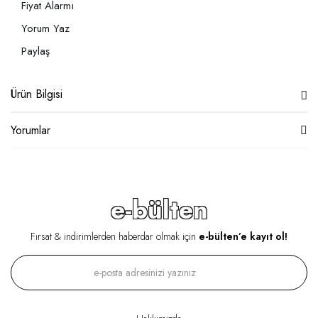
Fiyat Alarmı
Yorum Yaz
Paylaş
Ürün Bilgisi
Yorumlar
e-bülten
Fırsat & indirimlerden haberdar olmak için
e-bülten’e kayıt ol!