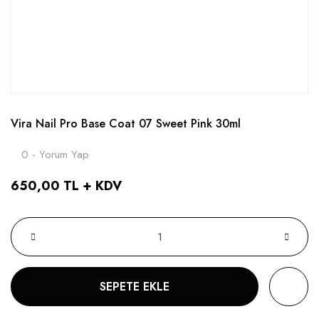
Vira Nail Pro Base Coat 07 Sweet Pink 30ml
0 - Yorum Yap
650,00 TL + KDV
SEPETE EKLE