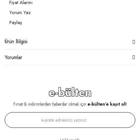
Fiyat Alarmı
Yorum Yaz
Paylaş
Ürün Bilgisi
Yorumlar
e-bülten
Fırsat & indirimlerden haberdar olmak için
e-bülten’e kayıt ol!