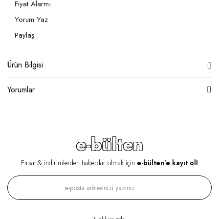
Fiyat Alarmı
Yorum Yaz
Paylaş
Ürün Bilgisi
Yorumlar
e-bülten
Fırsat & indirimlerden haberdar olmak için
e-bülten’e kayıt ol!