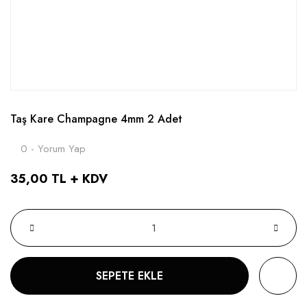
Taş Kare Champagne 4mm 2 Adet
0 - Yorum Yap
35,00 TL + KDV
SEPETE EKLE