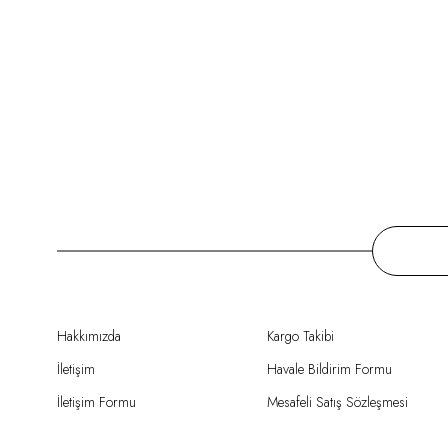
Hakkımızda
Kargo Takibi
İletişim
Havale Bildirim Formu
İletişim Formu
Mesafeli Satış Sözleşmesi