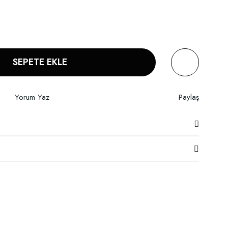
SEPETE EKLE
Yorum Yaz
Paylaş