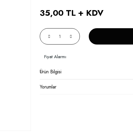
35,00 TL + KDV
Fiyat Alarmı
Ürün Bilgisi
Yorumlar