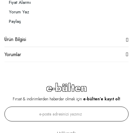
Fiyat Alarmı
Yorum Yaz
Paylaş
Ürün Bilgisi
Yorumlar
e-bülten
Fırsat & indirimlerden haberdar olmak için
e-bülten’e kayıt ol!