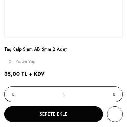
Taş Kalp Siam AB 6mm 2 Adet
0 - Yorum Yap
35,00 TL + KDV
SEPETE EKLE