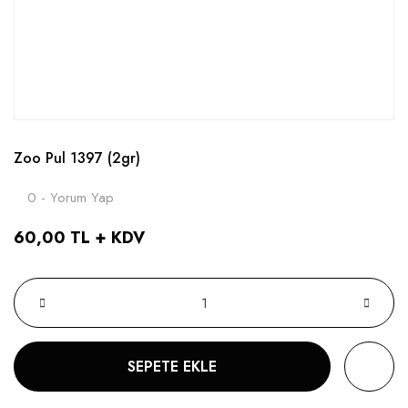
Zoo Pul 1397 (2gr)
0 - Yorum Yap
60,00 TL + KDV
SEPETE EKLE