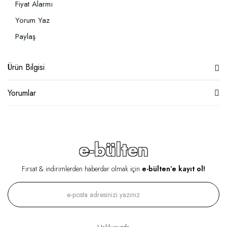
Fiyat Alarmı
Yorum Yaz
Paylaş
Ürün Bilgisi
Yorumlar
e-bülten
Fırsat & indirimlerden haberdar olmak için
e-bülten’e kayıt ol!