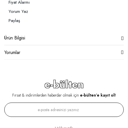
Fiyat Alarmı
Yorum Yaz
Paylaş
Ürün Bilgisi
Yorumlar
e-bülten
Fırsat & indirimlerden haberdar olmak için
e-bülten’e kayıt ol!