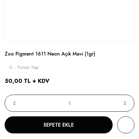
Zoo Pigment 1611 Neon Açık Mavi (1gr)
0 - Yorum Yap
50,00 TL + KDV
SEPETE EKLE