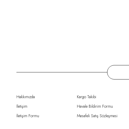
Hakkımızda
Kargo Takibi
İletişim
Havale Bildirim Formu
İletişim Formu
Mesafeli Satış Sözleşmesi