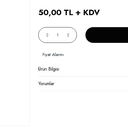
50,00 TL + KDV
Fiyat Alarmı
Ürün Bilgisi
Yorumlar