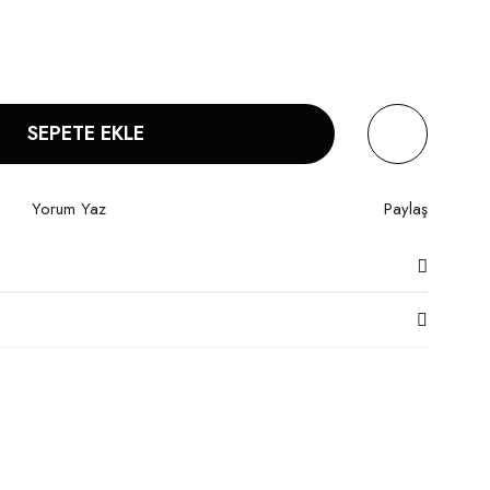
SEPETE EKLE
Yorum Yaz
Paylaş