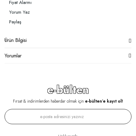
Fiyat Alarmı
Yorum Yaz
Paylaş
Ürün Bilgisi
Yorumlar
e-bülten
Fırsat & indirimlerden haberdar olmak için
e-bülten’e kayıt ol!