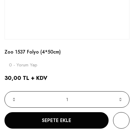
Zoo 1537 Folyo (4*50cm)
0 - Yorum Yap
30,00 TL + KDV
SEPETE EKLE