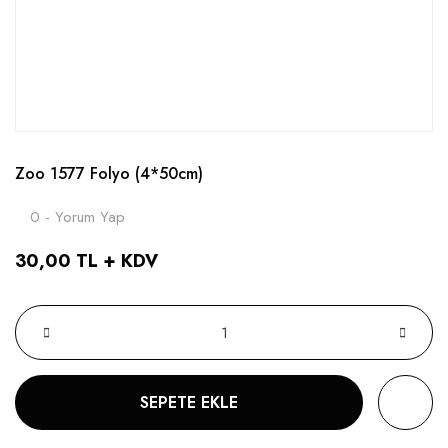
Zoo 1577 Folyo (4*50cm)
0 - Yorum Yap
30,00 TL + KDV
SEPETE EKLE