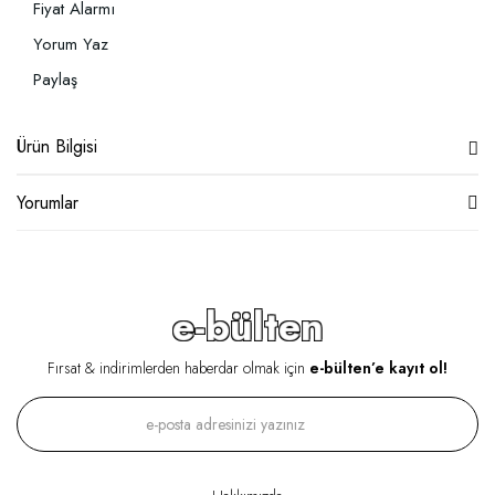
Fiyat Alarmı
Yorum Yaz
Paylaş
Ürün Bilgisi
Yorumlar
e-bülten
Fırsat & indirimlerden haberdar olmak için
e-bülten’e kayıt ol!