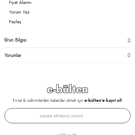
Fiyat Alarmı
Yorum Yaz
Paylaş
Ürün Bilgisi
Yorumlar
e-bülten
Fırsat & indirimlerden haberdar olmak için
e-bülten’e kayıt ol!