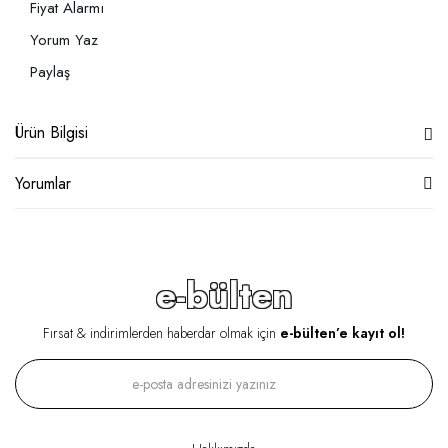
Fiyat Alarmı
Yorum Yaz
Paylaş
Ürün Bilgisi
Yorumlar
e-bülten
Fırsat & indirimlerden haberdar olmak için
e-bülten’e kayıt ol!