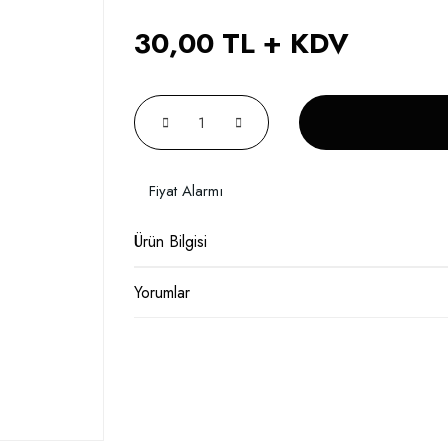
30,00 TL + KDV
Fiyat Alarmı
Ürün Bilgisi
Yorumlar