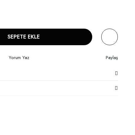
SEPETE EKLE
Yorum Yaz
Paylaş