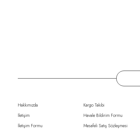
Hakkımızda
Kargo Takibi
İletişim
Havale Bildirim Formu
İletişim Formu
Mesafeli Satış Sözleşmesi