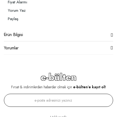
Fiyat Alarmı
Yorum Yaz
Paylaş
Ürün Bilgisi
Yorumlar
e-bülten
Fırsat & indirimlerden haberdar olmak için
e-bülten’e kayıt ol!