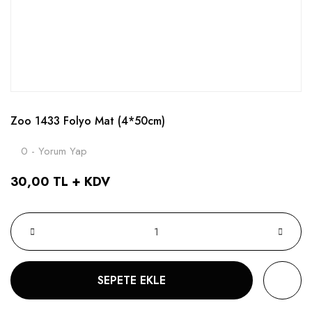
Zoo 1433 Folyo Mat (4*50cm)
0 - Yorum Yap
30,00 TL + KDV
SEPETE EKLE