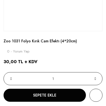
Zoo 1031 Folyo Kırık Cam Efektı (4*20cm)
0 - Yorum Yap
30,00 TL + KDV
SEPETE EKLE