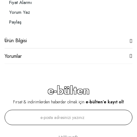
Fiyat Alarmı
Yorum Yaz
Paylaş
Ürün Bilgisi
Yorumlar
e-bülten
Fırsat & indirimlerden haberdar olmak için
e-bülten’e kayıt ol!