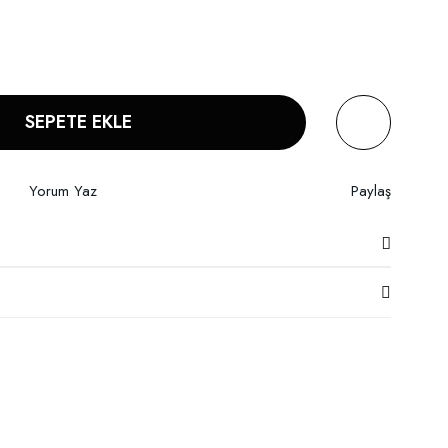
SEPETE EKLE
Yorum Yaz
Paylaş