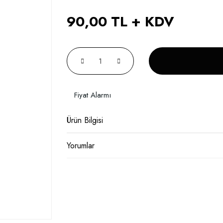
90,00 TL + KDV
Fiyat Alarmı
Ürün Bilgisi
Yorumlar