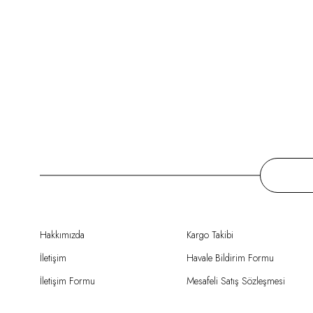
Hakkımızda
Kargo Takibi
İletişim
Havale Bildirim Formu
İletişim Formu
Mesafeli Satış Sözleşmesi