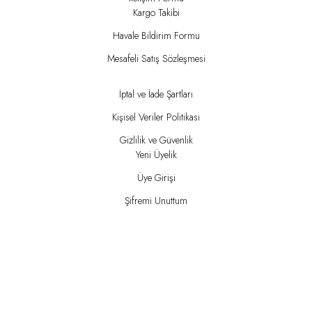
Kargo Takibi
Havale Bildirim Formu
Mesafeli Satış Sözleşmesi
İptal ve İade Şartları
Kişisel Veriler Politikası
Gizlilik ve Güvenlik
Yeni Üyelik
Üye Girişi
Şifremi Unuttum