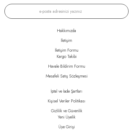
Hakkımızda
İletişim
İletişim Formu
Kargo Takibi
Havale Bildirim Formu
Mesafeli Satış Sözleşmesi
İptal ve İade Şartları
Kişisel Veriler Politikası
Gizlilik ve Güvenlik
Yeni Üyelik
Üye Girişi