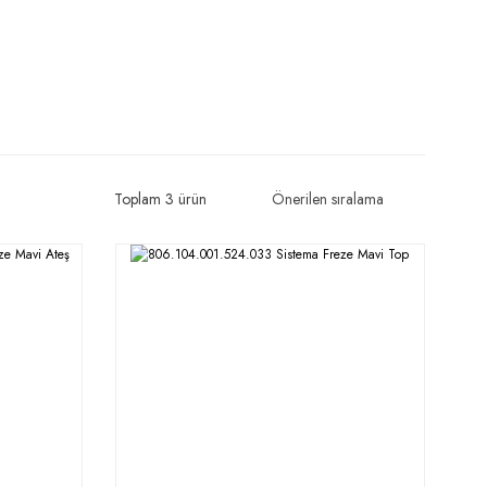
Toplam 3 ürün